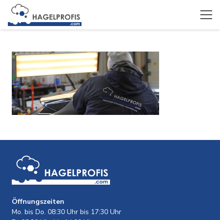
Öffnungszeiten
Mo. bis Do. 08:30 Uhr bis 17:30 Uhr