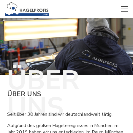
ÜBER
UNS
ÜBER UNS
Seit über 30 Jahren sind wir deutschlandweit tätig.
Aufgrund des großen Hagelereignisses in München im
Jahr 2019 haben wir uns entschieden, im Raum München