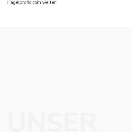
Hagelprofis.com weiter.
UNSER