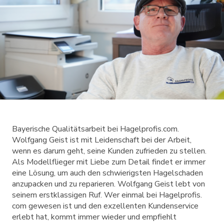
Bayerische Qualitätsarbeit bei Hagelprofis.com.
Wolfgang Geist ist mit Leidenschaft bei der Arbeit,
wenn es darum geht, seine Kunden zufrieden zu stellen.
Als Modellflieger mit Liebe zum Detail findet er immer
eine Lösung, um auch den schwierigsten Hagelschaden
anzupacken und zu reparieren. Wolfgang Geist lebt von
seinem erstklassigen Ruf. Wer einmal bei Hagelprofis.
com gewesen ist und den exzellenten Kundenservice
erlebt hat, kommt immer wieder und empfiehlt