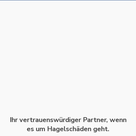
Ihr vertrauenswürdiger Partner, wenn
es um Hagelschäden geht.