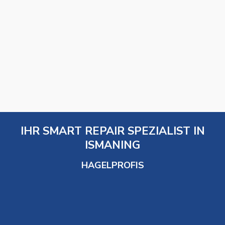
IHR SMART REPAIR SPEZIALIST IN
ISMANING
HAGELPROFIS