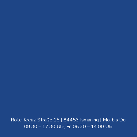
Rote-Kreuz-Straße 15 | 84453 Ismaning | Mo. bis Do.
08:30 – 17:30 Uhr, Fr. 08:30 – 14:00 Uhr