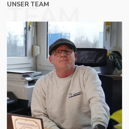
TEAM
UNSER TEAM