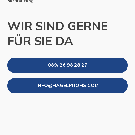
Buchhaltung
WIR SIND GERNE
FÜR SIE DA
089/ 26 98 28 27
INFO@HAGELPROFIS.COM