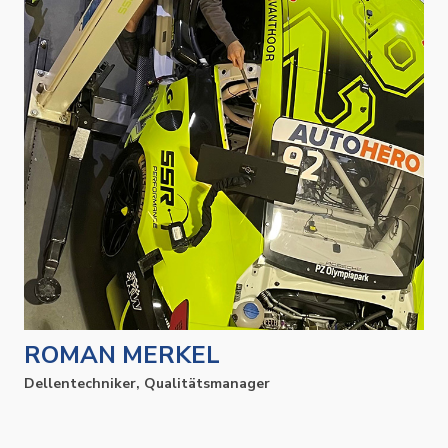
ROMAN MERKEL
Dellentechniker, Qualitätsmanager