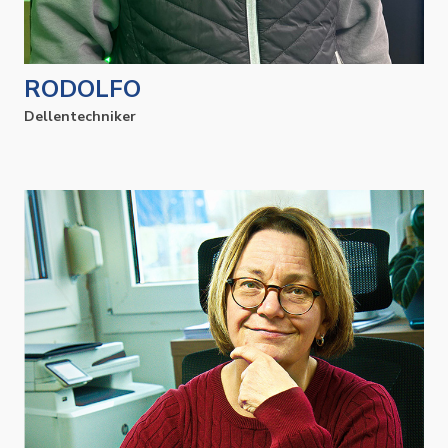
RODOLFO
Dellentechniker