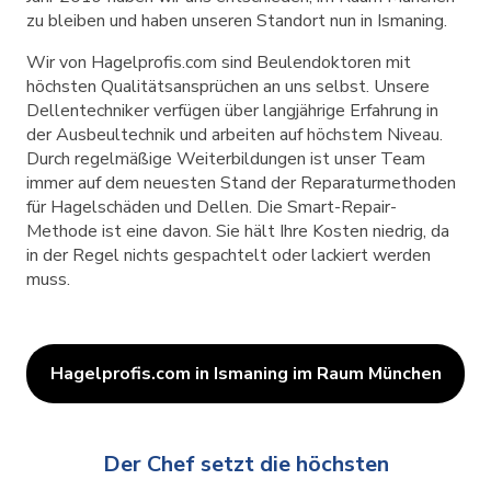
zu bleiben und haben unseren Standort nun in Ismaning.
Wir von Hagelprofis.com sind Beulendoktoren mit
höchsten Qualitätsansprüchen an uns selbst. Unsere
Dellentechniker verfügen über langjährige Erfahrung in
der Ausbeultechnik und arbeiten auf höchstem Niveau.
Durch regelmäßige Weiterbildungen ist unser Team
immer auf dem neuesten Stand der Reparaturmethoden
für Hagelschäden und Dellen. Die Smart-Repair-
Methode ist eine davon. Sie hält Ihre Kosten niedrig, da
in der Regel nichts gespachtelt oder lackiert werden
muss.
Hagelprofis.com in Ismaning im Raum München
Der Chef setzt die höchsten