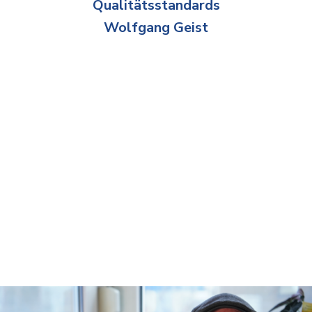
Qualitätsstandards
Wolfgang Geist