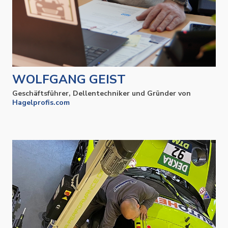
WOLFGANG GEIST
Geschäftsführer, Dellentechniker und Gründer von
Hagelprofis.com