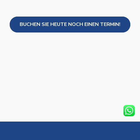
BUCHEN SIE HEUTE NOCH EINEN TERMIN!