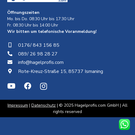
Öffnungszeiten
Mo. bis Do. 08:30 Uhr bis 17:30 Uhr
Fr. 08:30 Uhr bis 14:00 Uhr
Wir bitten um telefonische Voranmeldung!
0176/ 843 156 85
089/ 26 98 28 27
info@hagelprofis.com
Rote-Kreuz-Straße 15, 85737 Ismaning
Impressum
|
Datenschutz
| © 2025 Hagelprofis.com GmbH | All
rights reserved