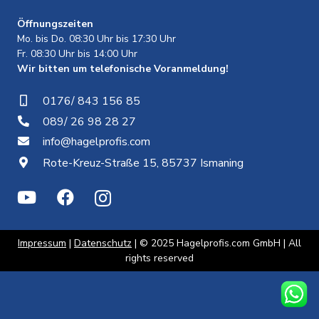
Öffnungszeiten
Mo. bis Do. 08:30 Uhr bis 17:30 Uhr
Fr. 08:30 Uhr bis 14:00 Uhr
Wir bitten um telefonische Voranmeldung!
0176/ 843 156 85
089/ 26 98 28 27
info@hagelprofis.com
Rote-Kreuz-Straße 15, 85737 Ismaning
Impressum
|
Datenschutz
| © 2025 Hagelprofis.com GmbH | All
rights reserved