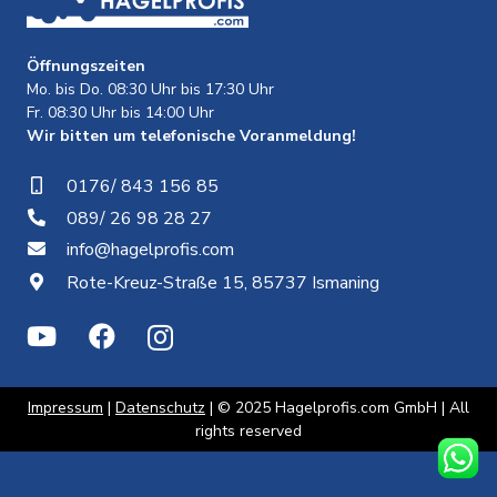
Öffnungszeiten
Mo. bis Do. 08:30 Uhr bis 17:30 Uhr
Fr. 08:30 Uhr bis 14:00 Uhr
Wir bitten um telefonische Voranmeldung!
0176/ 843 156 85
089/ 26 98 28 27
info@hagelprofis.com
Rote-Kreuz-Straße 15, 85737 Ismaning
Impressum
|
Datenschutz
| © 2025 Hagelprofis.com GmbH | All
rights reserved