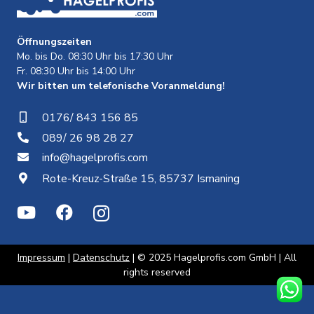
Öffnungszeiten
Mo. bis Do. 08:30 Uhr bis 17:30 Uhr
Fr. 08:30 Uhr bis 14:00 Uhr
Wir bitten um telefonische Voranmeldung!
0176/ 843 156 85
089/ 26 98 28 27
info@hagelprofis.com
Rote-Kreuz-Straße 15, 85737 Ismaning
Impressum
|
Datenschutz
| © 2025 Hagelprofis.com GmbH | All
rights reserved