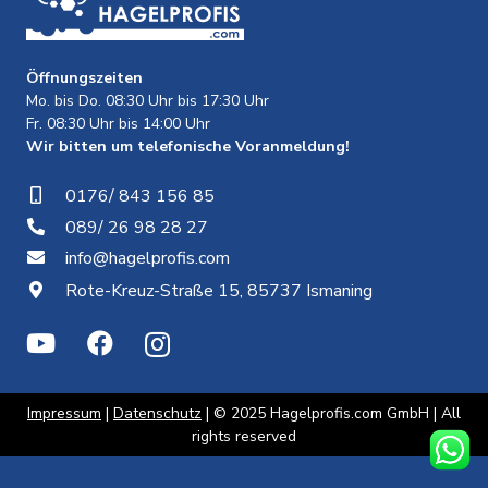
Öffnungszeiten
Mo. bis Do. 08:30 Uhr bis 17:30 Uhr
Fr. 08:30 Uhr bis 14:00 Uhr
Wir bitten um telefonische Voranmeldung!
0176/ 843 156 85
089/ 26 98 28 27
info@hagelprofis.com
Rote-Kreuz-Straße 15, 85737 Ismaning
Impressum
|
Datenschutz
| © 2025 Hagelprofis.com GmbH | All
rights reserved