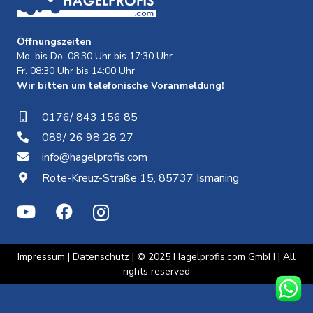
Öffnungszeiten
Mo. bis Do. 08:30 Uhr bis 17:30 Uhr
Fr. 08:30 Uhr bis 14:00 Uhr
Wir bitten um telefonische Voranmeldung!
0176/ 843 156 85
089/ 26 98 28 27
info@hagelprofis.com
Rote-Kreuz-Straße 15, 85737 Ismaning
Impressum
|
Datenschutz
| © 2025 Hagelprofis.com GmbH | All
rights reserved