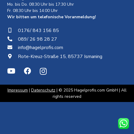
Mo. bis Do. 08:30 Uhr bis 17:30 Uhr
Fr. 08:30 Uhr bis 14:00 Uhr
Wir bitten um telefonische Voranmeldung!
0176/ 843 156 85
089/ 26 98 28 27
info@hagelprofis.com
Rote-Kreuz-Straße 15, 85737 Ismaning
Impressum
|
Datenschutz
| © 2025 Hagelprofis.com GmbH | All
rights reserved