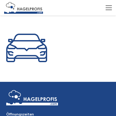
Öffnungszeiten