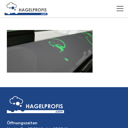
Öffnungszeiten