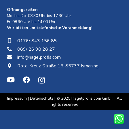
Öffnungszeiten
Mo. bis Do. 08:30 Uhr bis 17:30 Uhr
Fr. 08:30 Uhr bis 14:00 Uhr
Wir bitten um telefonische Voranmeldung!
0176/ 843 156 85
089/ 26 98 28 27
info@hagelprofis.com
Rote-Kreuz-Straße 15, 85737 Ismaning
Impressum
|
Datenschutz
| © 2025 Hagelprofis.com GmbH | All
rights reserved