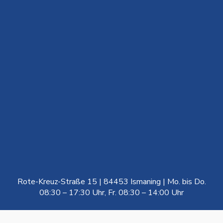
Rote-Kreuz-Straße 15 | 84453 Ismaning | Mo. bis Do.
08:30 – 17:30 Uhr, Fr. 08:30 – 14:00 Uhr