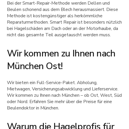
Bei der Smart-Repair-Methode werden Dellen und
Beulen schonend aus dem Blech herausmassiert. Diese
Methode ist kostengünstiger als herkömmliche
Reparaturmethoden. Smart Repair ist besonders nützlich
bei Hagelschäden am Dach oder an der Motorhaube, da
nicht das gesamte Teil ausgetauscht werden muss.
Wir kommen zu Ihnen nach
München Ost!
Wir bieten ein Full-Service-Paket. Abholung,
Mietwagen, Versicherungsabwicklung und Lieferservice.
Wir kommen zu Ihnen nach München – ob Ost, West, Süd
oder Nord. Erfahren Sie mehr über die Preise für eine
Beulendoktor in München.
Warum die Hagelprofis für