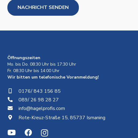
Öffnungszeiten
Mo. bis Do. 08:30 Uhr bis 17:30 Uhr
Fr. 08:30 Uhr bis 14:00 Uhr
Wir bitten um telefonische Voranmeldung!
0176/ 843 156 85
089/ 26 98 28 27
info@hagelprofis.com
Rote-Kreuz-Straße 15, 85737 Ismaning