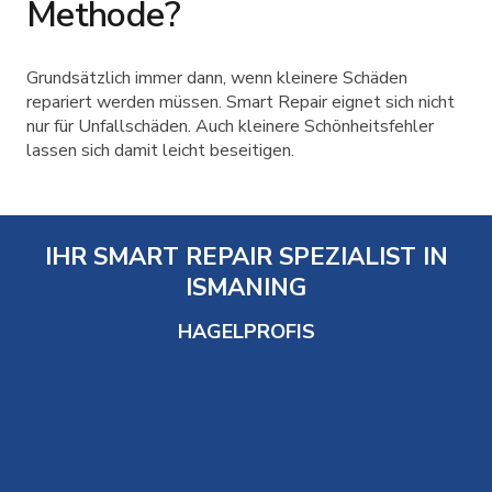
Methode?
Grundsätzlich immer dann, wenn kleinere Schäden
repariert werden müssen. Smart Repair eignet sich nicht
nur für Unfallschäden. Auch kleinere Schönheitsfehler
lassen sich damit leicht beseitigen.
IHR SMART REPAIR SPEZIALIST IN
ISMANING
HAGELPROFIS