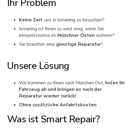
Ihr Problem
Keine Zeit
, uns in Ismaning zu besuchen?
Ismaning ist Ihnen zu weit weg, wenn Sie
beispielsweise im
Münchner Osten
wohnen?
Sie brauchen eine
günstige Reparatur
?
Unsere Lösung
Wir kommen zu Ihnen nach München Ost,
holen Ihr
Fahrzeug ab und bringen es nach der
Reparatur wieder zurück!
Ohne zusätzliche Anfahrtskosten
.
Was ist Smart Repair?