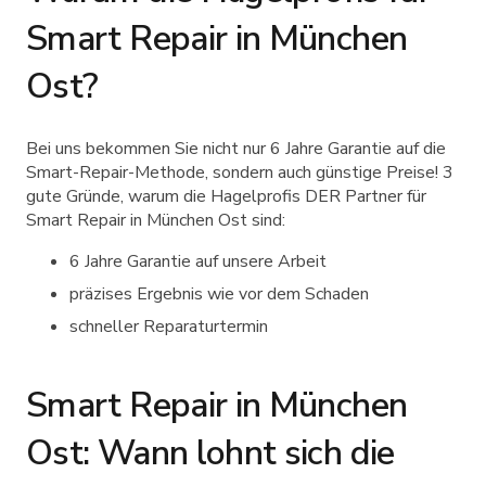
Smart Repair in München
Ost?
Bei uns bekommen Sie nicht nur 6 Jahre Garantie auf die
Smart-Repair-Methode, sondern auch günstige Preise! 3
gute Gründe, warum die Hagelprofis DER Partner für
Smart Repair in München Ost sind:
6 Jahre Garantie auf unsere Arbeit
präzises Ergebnis wie vor dem Schaden
schneller Reparaturtermin
Smart Repair in München
Ost: Wann lohnt sich die