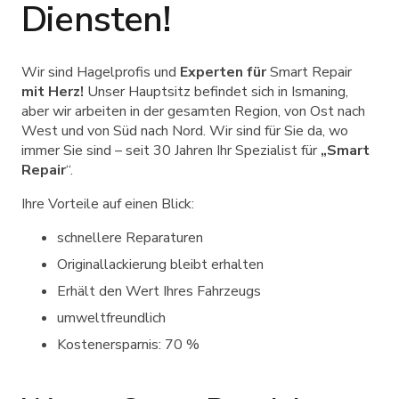
Diensten!
Wir sind Hagelprofis und
Experten für
Smart Repair
mit Herz!
Unser Hauptsitz befindet sich in Ismaning,
aber wir arbeiten in der gesamten Region, von Ost nach
West und von Süd nach Nord. Wir sind für Sie da, wo
immer Sie sind – seit 30 Jahren Ihr Spezialist für
„Smart
Repair
“.
Ihre Vorteile auf einen Blick:
schnellere Reparaturen
Originallackierung bleibt erhalten
Erhält den Wert Ihres Fahrzeugs
umweltfreundlich
Kostenersparnis: 70 %