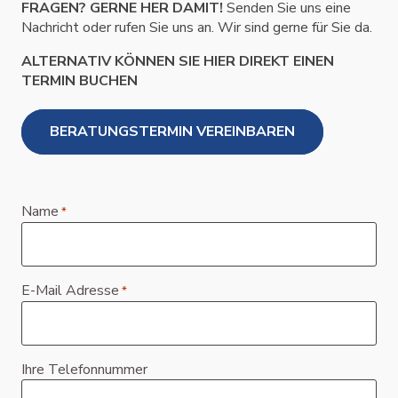
FRAGEN? GERNE HER DAMIT!
Senden Sie uns eine
Nachricht oder rufen Sie uns an. Wir sind gerne für Sie da.
ALTERNATIV KÖNNEN SIE HIER DIREKT EINEN
TERMIN BUCHEN
BERATUNGSTERMIN VEREINBAREN
Name
*
E-Mail Adresse
*
Ihre Telefonnummer