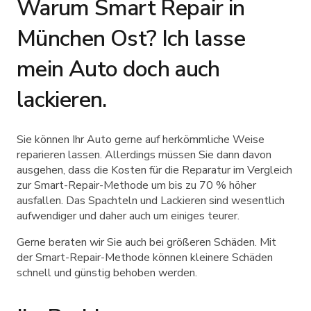
Warum Smart Repair in
München Ost? Ich lasse
mein Auto doch auch
lackieren.
Sie können Ihr Auto gerne auf herkömmliche Weise
reparieren lassen. Allerdings müssen Sie dann davon
ausgehen, dass die Kosten für die Reparatur im Vergleich
zur Smart-Repair-Methode um bis zu 70 % höher
ausfallen. Das Spachteln und Lackieren sind wesentlich
aufwendiger und daher auch um einiges teurer.
Gerne beraten wir Sie auch bei größeren Schäden. Mit
der Smart-Repair-Methode können kleinere Schäden
schnell und günstig behoben werden.