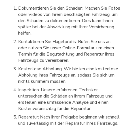
Dokumentieren Sie den Schaden: Machen Sie Fotos
oder Videos von Ihrem beschädigten Fahrzeug, um
den Schaden zu dokumentieren. Dies kann Ihnen
später bei der Abwicklung mit Ihrer Versicherung
helfen.
Kontaktieren Sie Hagelprofis: Rufen Sie uns an
oder nutzen Sie unser Online-Formular, um einen
Termin für die Begutachtung und Reparatur Ihres
Fahrzeugs zu vereinbaren.
Kostenlose Abholung: Wir bieten eine kostenlose
Abholung Ihres Fahrzeugs an, sodass Sie sich um
nichts kümmern müssen.
Inspektion: Unsere erfahrenen Techniker
untersuchen die Schäden an Ihrem Fahrzeug und
erstellen eine umfassende Analyse und einen
Kostenvoranschlag für die Reparatur.
Reparatur: Nach Ihrer Freigabe beginnen wir schnell
und zuverlässig mit der Reparatur Ihres Fahrzeugs.