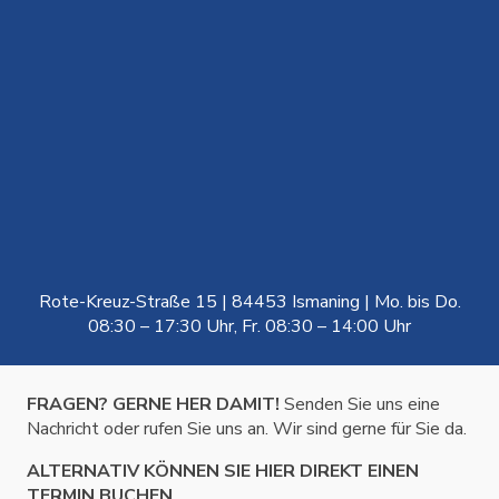
Rote-Kreuz-Straße 15 | 84453 Ismaning | Mo. bis Do.
08:30 – 17:30 Uhr, Fr. 08:30 – 14:00 Uhr
FRAGEN? GERNE HER DAMIT!
Senden Sie uns eine
Nachricht oder rufen Sie uns an. Wir sind gerne für Sie da.
ALTERNATIV KÖNNEN SIE HIER DIREKT EINEN
TERMIN BUCHEN