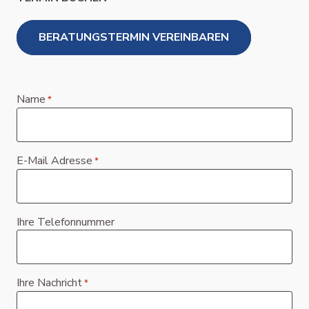
BERATUNGSTERMIN VEREINBAREN
Name
*
E-Mail Adresse
*
Ihre Telefonnummer
Ihre Nachricht
*