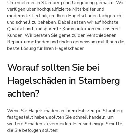
Unternehmen in Starnberg und Umgebung gemacht. Wir
verfügen über hochqualifizierte Mitarbeiter und
modernste Technik, um Ihren Hagelschaden fachgerecht
und schnell zu beheben. Dabei setzen wir auf höchste
Qualität und transparente Kommunikation mit unseren
Kunden. Wir beraten Sie gerne zu den verschiedenen
Reparaturmethoden und finden gemeinsam mit Ihnen die
beste Lösung für Ihren Hagelschaden.
Worauf sollten Sie bei
Hagelschäden in Starnberg
achten?
Wenn Sie Hagelschäden an Ihrem Fahrzeug in Starnberg
festgestellt haben, sollten Sie schnell handeln, um
weitere Schäden zu vermeiden. Hier sind einige Schritte,
die Sie befolgen sollten: