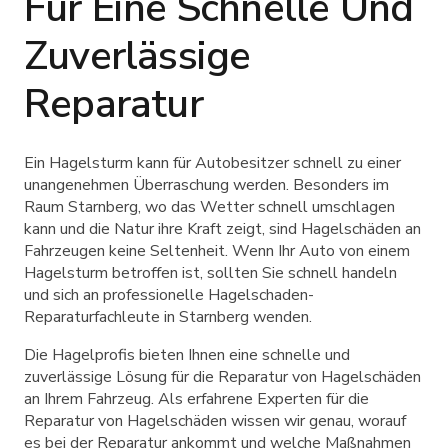
Für Eine Schnelle Und
Zuverlässige
Reparatur
Ein Hagelsturm kann für Autobesitzer schnell zu einer
unangenehmen Überraschung werden. Besonders im
Raum Starnberg, wo das Wetter schnell umschlagen
kann und die Natur ihre Kraft zeigt, sind Hagelschäden an
Fahrzeugen keine Seltenheit. Wenn Ihr Auto von einem
Hagelsturm betroffen ist, sollten Sie schnell handeln
und sich an professionelle Hagelschaden-
Reparaturfachleute in Starnberg wenden.
Die Hagelprofis bieten Ihnen eine schnelle und
zuverlässige Lösung für die Reparatur von Hagelschäden
an Ihrem Fahrzeug. Als erfahrene Experten für die
Reparatur von Hagelschäden wissen wir genau, worauf
es bei der Reparatur ankommt und welche Maßnahmen