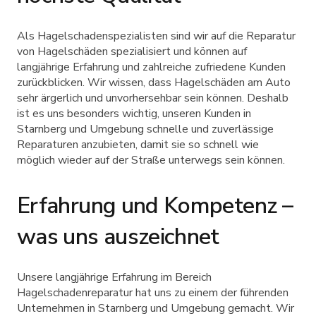
Als Hagelschadenspezialisten sind wir auf die Reparatur
von Hagelschäden spezialisiert und können auf
langjährige Erfahrung und zahlreiche zufriedene Kunden
zurückblicken. Wir wissen, dass Hagelschäden am Auto
sehr ärgerlich und unvorhersehbar sein können. Deshalb
ist es uns besonders wichtig, unseren Kunden in
Starnberg und Umgebung schnelle und zuverlässige
Reparaturen anzubieten, damit sie so schnell wie
möglich wieder auf der Straße unterwegs sein können.
Erfahrung und Kompetenz –
was uns auszeichnet
Unsere langjährige Erfahrung im Bereich
Hagelschadenreparatur hat uns zu einem der führenden
Unternehmen in Starnberg und Umgebung gemacht. Wir