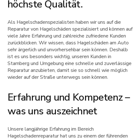
höchste Qualität.
Als Hagelschadenspezialisten haben wir uns auf die
Reparatur von Hagelschäden spezialisiert und können auf
viele Jahre Erfahrung und zahlreiche zufriedene Kunden
zurückblicken. Wir wissen, dass Hagelschäden am Auto
sehr ärgerlich und unvorhersehbar sein können. Deshalb
ist es uns besonders wichtig, unseren Kunden in
Starnberg und Umgebung eine schnelle und zuverlässige
Reparatur anzubieten, damit sie so schnell wie möglich
wieder auf der Straße unterwegs sein können.
Erfahrung und Kompetenz –
was uns auszeichnet
Unsere langjährige Erfahrung im Bereich
Hagelschadenreparatur hat uns zu einem der führenden