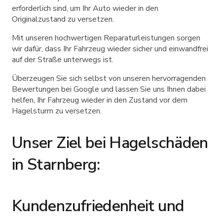
erforderlich sind, um Ihr Auto wieder in den
Originalzustand zu versetzen.
Mit unseren hochwertigen Reparaturleistungen sorgen
wir dafür, dass Ihr Fahrzeug wieder sicher und einwandfrei
auf der Straße unterwegs ist.
Überzeugen Sie sich selbst von unseren hervorragenden
Bewertungen bei Google und lassen Sie uns Ihnen dabei
helfen, Ihr Fahrzeug wieder in den Zustand vor dem
Hagelsturm zu versetzen.
Unser Ziel bei Hagelschäden
in Starnberg:
Kundenzufriedenheit und