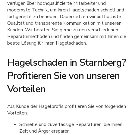
verfügen über hochqualifizierte Mitarbeiter und
modernste Technik, um Ihren Hagelschaden schnell und
fachgerecht zu beheben. Dabei setzen wir auf höchste
Qualität und transparente Kommunikation mit unseren
Kunden. Wir beraten Sie gerne zu den verschiedenen
Reparaturmethoden und finden gemeinsam mit Ihnen die
beste Lösung für Ihren Hagelschaden.
Hagelschaden in Starnberg?
Profitieren Sie von unseren
Vorteilen
Als Kunde der Hagelprofis profitieren Sie von folgenden
Vorteilen:
Schnelle und zuverlässige Reparaturen, die Ihnen
Zeit und Ärger ersparen