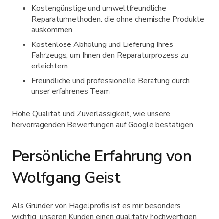
Kostengünstige und umweltfreundliche
Reparaturmethoden, die ohne chemische Produkte
auskommen
Kostenlose Abholung und Lieferung Ihres
Fahrzeugs, um Ihnen den Reparaturprozess zu
erleichtern
Freundliche und professionelle Beratung durch
unser erfahrenes Team
Hohe Qualität und Zuverlässigkeit, wie unsere
hervorragenden Bewertungen auf Google bestätigen
Persönliche Erfahrung von
Wolfgang Geist
Als Gründer von Hagelprofis ist es mir besonders
wichtig, unseren Kunden einen qualitativ hochwertigen