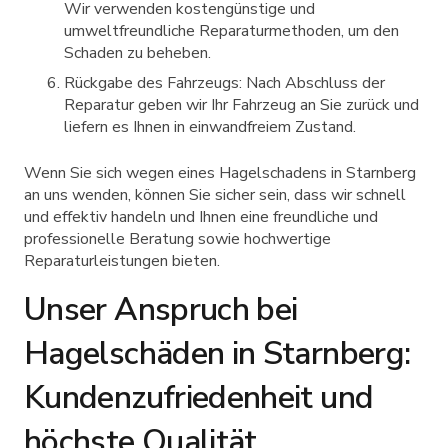
Wir verwenden kostengünstige und
umweltfreundliche Reparaturmethoden, um den
Schaden zu beheben.
Rückgabe des Fahrzeugs: Nach Abschluss der
Reparatur geben wir Ihr Fahrzeug an Sie zurück und
liefern es Ihnen in einwandfreiem Zustand.
Wenn Sie sich wegen eines Hagelschadens in Starnberg
an uns wenden, können Sie sicher sein, dass wir schnell
und effektiv handeln und Ihnen eine freundliche und
professionelle Beratung sowie hochwertige
Reparaturleistungen bieten.
Unser Anspruch bei
Hagelschäden in Starnberg:
Kundenzufriedenheit und
höchste Qualität