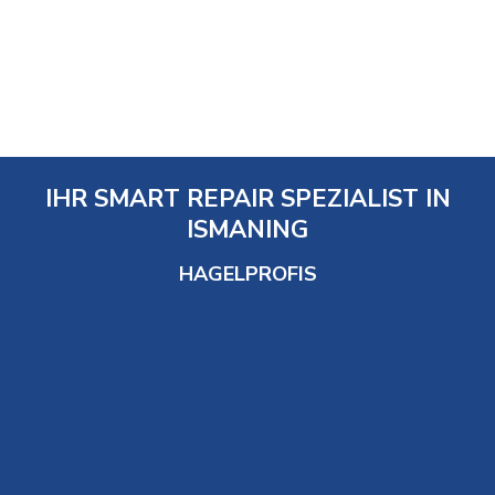
IHR SMART REPAIR SPEZIALIST IN
ISMANING
HAGELPROFIS