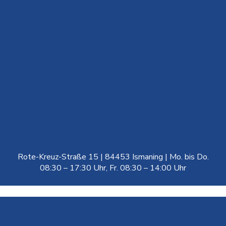
Rote-Kreuz-Straße 15 | 84453 Ismaning | Mo. bis Do.
08:30 – 17:30 Uhr, Fr. 08:30 – 14:00 Uhr