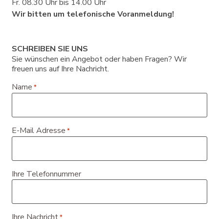
Fr. 08.30 Uhr bis 14.00 Uhr
Wir bitten um telefonische Voranmeldung!
SCHREIBEN SIE UNS
Sie wünschen ein Angebot oder haben Fragen? Wir
freuen uns auf Ihre Nachricht.
Name
*
E-Mail Adresse
*
Ihre Telefonnummer
Ihre Nachricht
*