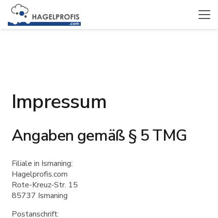
Impressum
Angaben gemäß § 5 TMG
Filiale in Ismaning:
Hagelprofis.com
Rote-Kreuz-Str. 15
85737 Ismaning
Postanschrift: