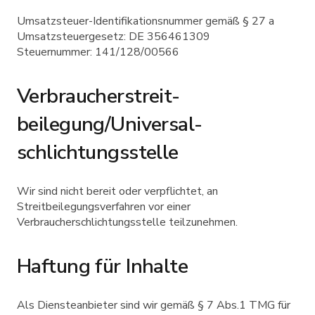
Umsatzsteuer-Identifikationsnummer gemäß § 27 a
Umsatzsteuergesetz: DE 356461309
Steuernummer: 141/128/00566
Verbraucher­streit­
beilegung/Universal­
schlichtungs­stelle
Wir sind nicht bereit oder verpflichtet, an
Streitbeilegungsverfahren vor einer
Verbraucherschlichtungsstelle teilzunehmen.
Haftung für Inhalte
Als Diensteanbieter sind wir gemäß § 7 Abs.1 TMG für