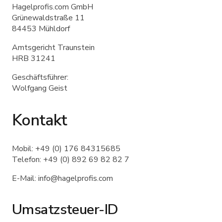
Hagelprofis.com GmbH
Grünewaldstraße 11
84453 Mühldorf
Amtsgericht Traunstein
HRB 31241
Geschäftsführer:
Wolfgang Geist
Kontakt
Mobil: +49 (0) 176 84315685
Telefon: +49 (0) 892 69 82 82 7
E-Mail: info@hagelprofis.com
Umsatzsteuer-ID