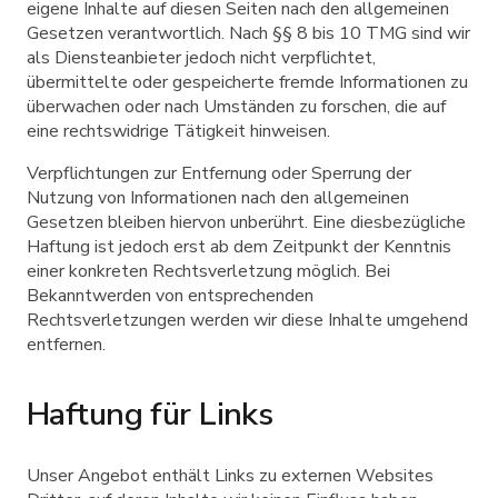
eigene Inhalte auf diesen Seiten nach den allgemeinen
Gesetzen verantwortlich. Nach §§ 8 bis 10 TMG sind wir
als Diensteanbieter jedoch nicht verpflichtet,
übermittelte oder gespeicherte fremde Informationen zu
überwachen oder nach Umständen zu forschen, die auf
eine rechtswidrige Tätigkeit hinweisen.
Verpflichtungen zur Entfernung oder Sperrung der
Nutzung von Informationen nach den allgemeinen
Gesetzen bleiben hiervon unberührt. Eine diesbezügliche
Haftung ist jedoch erst ab dem Zeitpunkt der Kenntnis
einer konkreten Rechtsverletzung möglich. Bei
Bekanntwerden von entsprechenden
Rechtsverletzungen werden wir diese Inhalte umgehend
entfernen.
Haftung für Links
Unser Angebot enthält Links zu externen Websites